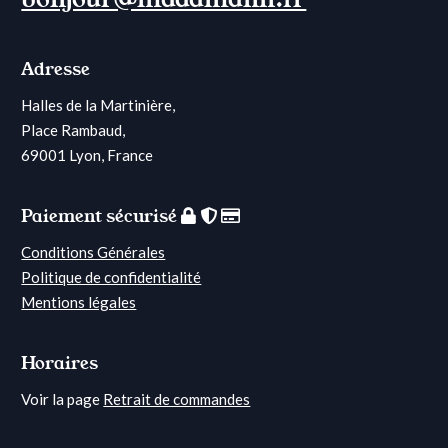
"
Adresse
Halles de la Martinière,
Place Rambaud,
69001 Lyon, France
Paiement sécurisé
Conditions Générales
Politique de confidentialité
Mentions légales
Horaires
Voir la page
Retrait de commandes