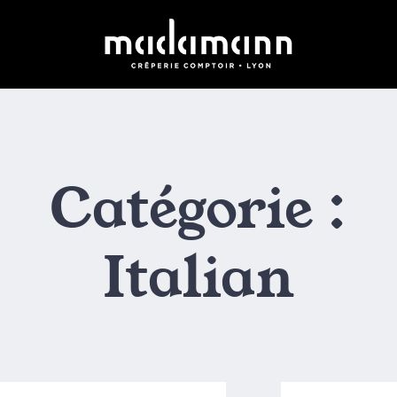
Catégorie :
Italian