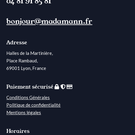
04 81 91 85 81
bonjour@madamann.fr
Adresse
Halles de la Martinière,
Place Rambaud,
69001 Lyon, France
Paiement sécurisé
Conditions Générales
Politique de confidentialité
Mentions légales
Horaires