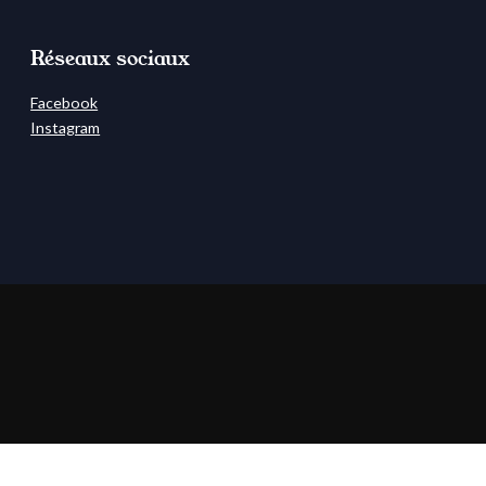
Réseaux sociaux
Facebook
Instagram