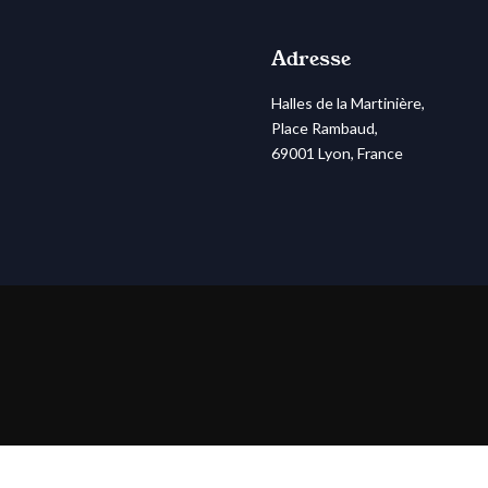
Adresse
Halles de la Martinière,
Place Rambaud,
69001 Lyon, France