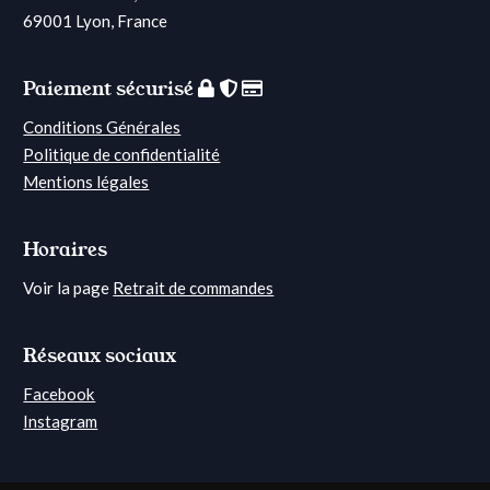
69001 Lyon, France
Paiement sécurisé
Conditions Générales
Politique de confidentialité
Mentions légales
Horaires
Voir la page
Retrait de commandes
Réseaux sociaux
Facebook
Instagram