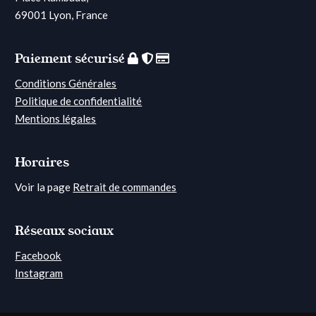
69001 Lyon, France
Paiement sécurisé
Conditions Générales
Politique de confidentialité
Mentions légales
Horaires
Voir la page
Retrait de commandes
Réseaux sociaux
Facebook
Instagram