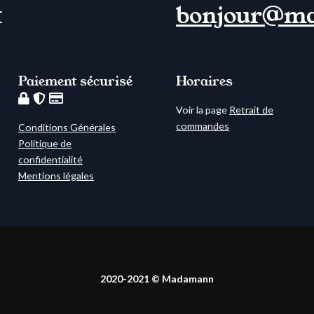
1
bonjour@m
Paiement sécurisé
Horaires
Voir la page
Retrait de
commandes
Conditions Générales
Politique de
confidentialité
Mentions légales
2020-2021 © Madamann