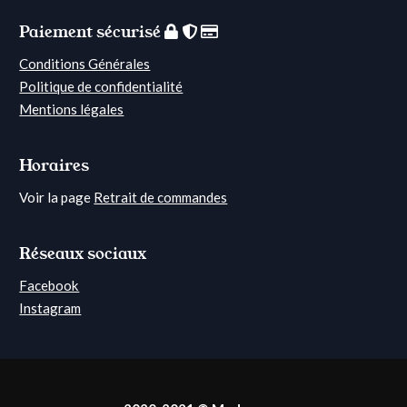
Paiement sécurisé
Conditions Générales
Politique de confidentialité
Mentions légales
Horaires
Voir la page
Retrait de commandes
Réseaux sociaux
Facebook
Instagram