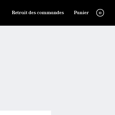
Retrait des commandes
Panier
0