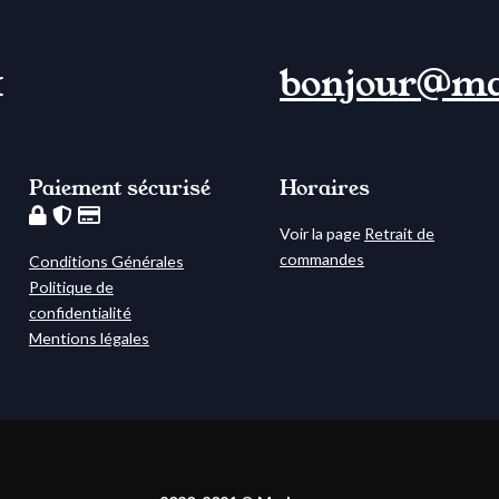
1
bonjour@m
Paiement sécurisé
Horaires
Voir la page
Retrait de
commandes
Conditions Générales
Politique de
confidentialité
Mentions légales