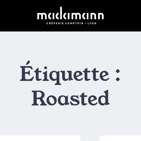
Étiquette :
Roasted