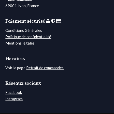
69001 Lyon, France
Paiement sécurisé
Conditions Générales
Politique de confidentialité
Mentions légales
Horaires
Voir la page
Retrait de commandes
Réseaux sociaux
Facebook
Instagram