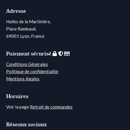
Adresse
Halles de la Martinière,
Place Rambaud,
69001 Lyon, France
Paiement sécurisé
Conditions Générales
Politique de confidentialité
Mentions légales
Horaires
Voir la page
Retrait de commandes
Réseaux sociaux