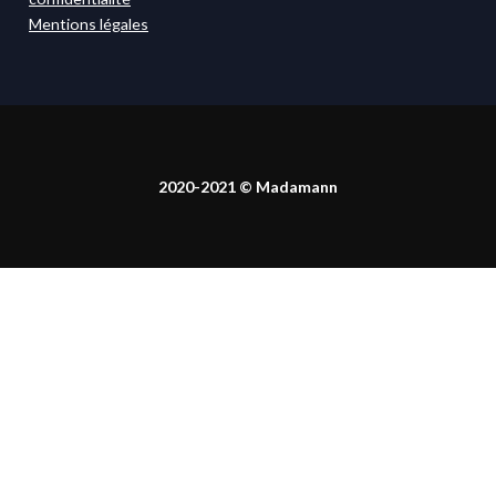
Mentions légales
2020-2021 © Madamann